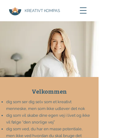
KREATIVT KOMPAS
Velkommen
dig som ser dig selv som et kreativt
menneske, men som ikke udlever det nok
dig som vil skabe dine egen vej i livet og ikke
vil følge “den snorlige vej”
dig som ved, du har en masse potentiale,
men ikke ved hvordan du skal bruge det